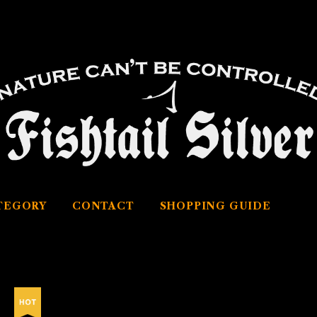
TEGORY
CONTACT
SHOPPING GUIDE