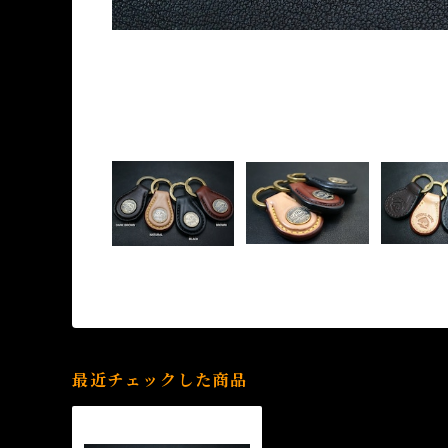
最近チェックした商品