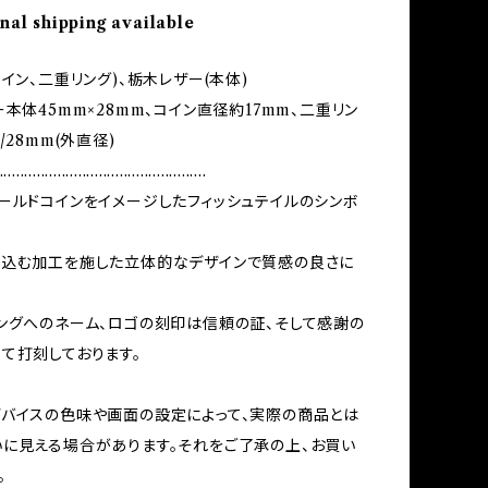
nal shipping available
イン、二重リング)、栃木レザー(本体)
ー本体45mm×28mm、コイン直径約17mm、二重リン
/28mm(外直径)
..................................................
ールドコインをイメージしたフィッシュテイルのシンボ
め込む加工を施した立体的なデザインで質感の良さに
ングへのネーム、ロゴの刻印は信頼の証、そして感謝の
て打刻しております。
バイスの色味や画面の設定によって、実際の商品とは
に見える場合があります。それをご了承の上、お買い
。