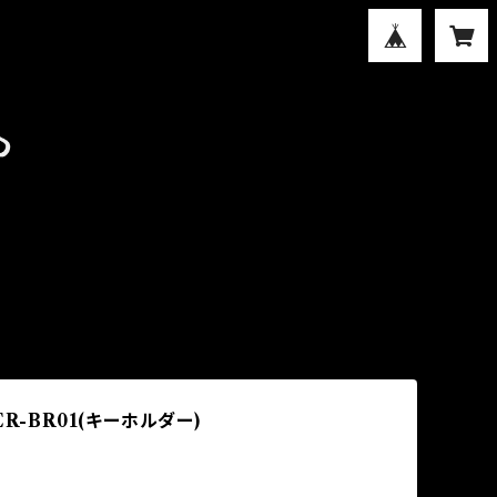
ER-BR01(キーホルダー)