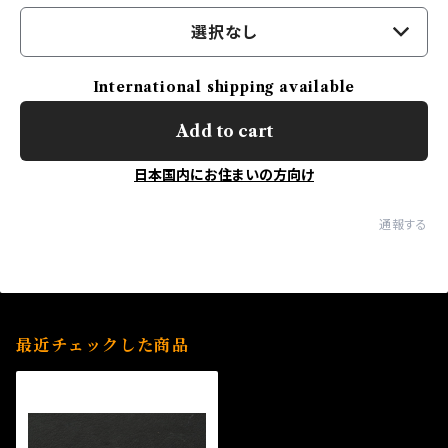
選択なし
International shipping available
Add to cart
日本国内にお住まいの方向け
通報する
最近チェックした商品