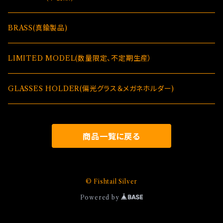
BRASS(真鍮製品)
LIMITED MODEL(数量限定、不定期生産）
GLASSES HOLDER(偏光グラス＆メガネホルダー)
商品一覧に戻る
© Fishtail Silver
Powered by