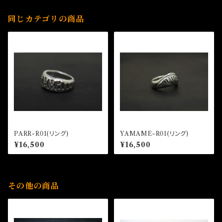
同じカテゴリの商品
PARR-R01(リング)
YAMAME-R01(リング)
¥16,500
¥16,500
その他の商品