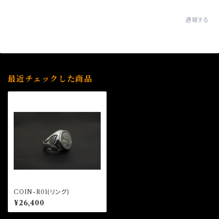
通報する
最近チェックした商品
COIN-R01(リング)
¥26,400