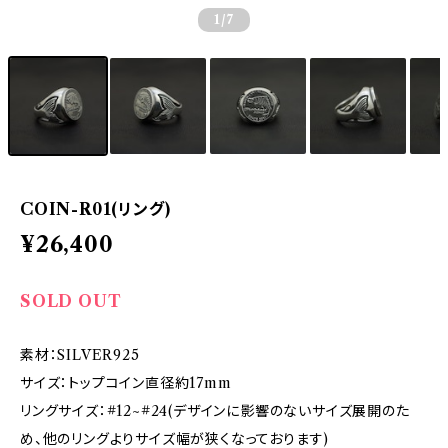
1
/7
COIN-R01(リング)
¥26,400
SOLD OUT
素材：SILVER925
サイズ：トップコイン直径約17mm
リングサイズ：#12~#24(デザインに影響のないサイズ展開のた
め、他のリングよりサイズ幅が狭くなっております)