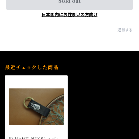
Sold out
日本国内にお住まいの方向け
通報する
最近チェックした商品