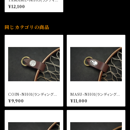
YAMAME-NH05(ランディン
グネットホルダー)
¥12,100
同じカテゴリの商品
COIN-NH01(ランディングネ
MASU-NH01(ランディングネ
ットホルダー)
ットホルダー)
¥9,900
¥11,000