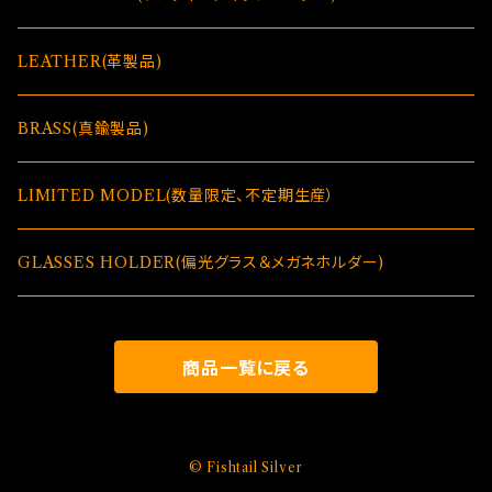
LEATHER(革製品)
BRASS(真鍮製品)
LIMITED MODEL(数量限定、不定期生産）
GLASSES HOLDER(偏光グラス＆メガネホルダー)
商品一覧に戻る
© Fishtail Silver